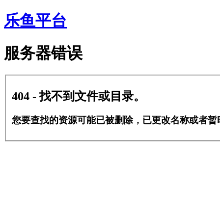
乐鱼平台
服务器错误
404 - 找不到文件或目录。
您要查找的资源可能已被删除，已更改名称或者暂