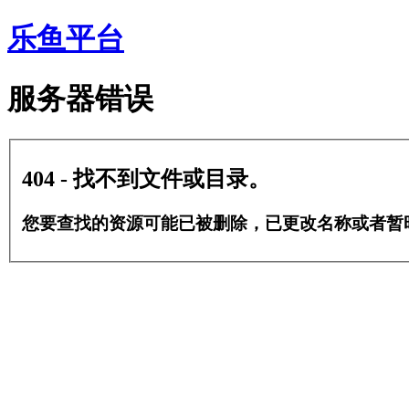
乐鱼平台
服务器错误
404 - 找不到文件或目录。
您要查找的资源可能已被删除，已更改名称或者暂