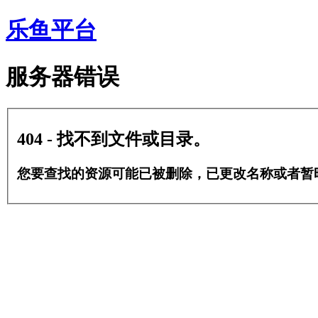
乐鱼平台
服务器错误
404 - 找不到文件或目录。
您要查找的资源可能已被删除，已更改名称或者暂