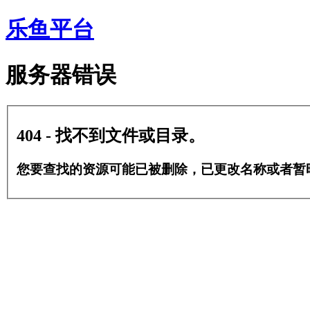
乐鱼平台
服务器错误
404 - 找不到文件或目录。
您要查找的资源可能已被删除，已更改名称或者暂