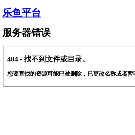
乐鱼平台
服务器错误
404 - 找不到文件或目录。
您要查找的资源可能已被删除，已更改名称或者暂