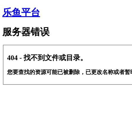
乐鱼平台
服务器错误
404 - 找不到文件或目录。
您要查找的资源可能已被删除，已更改名称或者暂