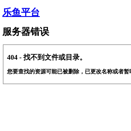
乐鱼平台
服务器错误
404 - 找不到文件或目录。
您要查找的资源可能已被删除，已更改名称或者暂