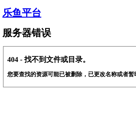
乐鱼平台
服务器错误
404 - 找不到文件或目录。
您要查找的资源可能已被删除，已更改名称或者暂