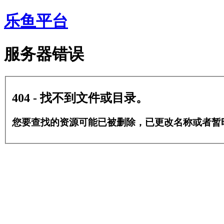
乐鱼平台
服务器错误
404 - 找不到文件或目录。
您要查找的资源可能已被删除，已更改名称或者暂