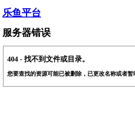
乐鱼平台
服务器错误
404 - 找不到文件或目录。
您要查找的资源可能已被删除，已更改名称或者暂