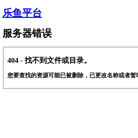
乐鱼平台
服务器错误
404 - 找不到文件或目录。
您要查找的资源可能已被删除，已更改名称或者暂